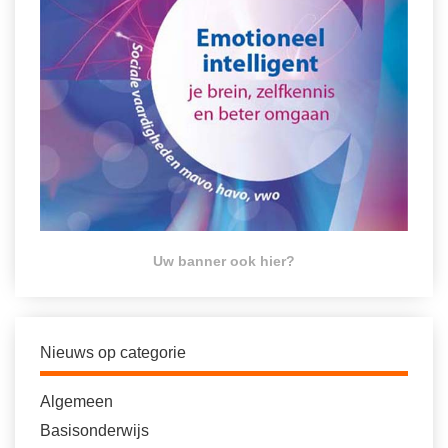
Uw banner ook hier?
Nieuws op categorie
Algemeen
Basisonderwijs