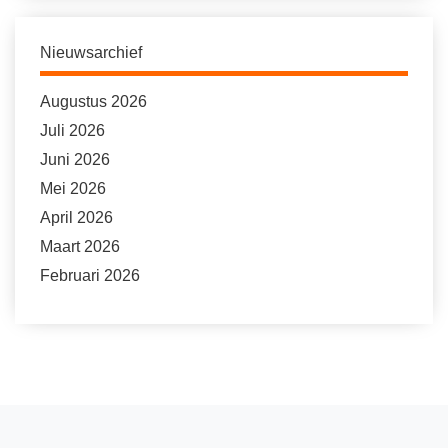
Nieuwsarchief
Augustus 2026
Juli 2026
Juni 2026
Mei 2026
April 2026
Maart 2026
Februari 2026