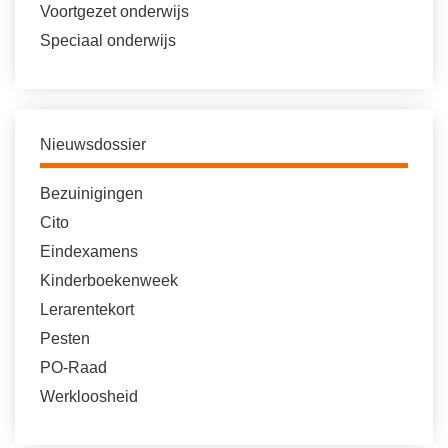
Voortgezet onderwijs
Speciaal onderwijs
Nieuwsdossier
Bezuinigingen
Cito
Eindexamens
Kinderboekenweek
Lerarentekort
Pesten
PO-Raad
Werkloosheid