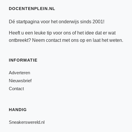
DOCENTENPLEIN.NL
Dé startpagina voor het onderwijs sinds 2001!
Heeft u een leuke tip voor ons of het idee dat er wat
ontbreekt? Neem
contact
met ons op en laat het weten.
INFORMATIE
Adverteren
Nieuwsbrief
Contact
HANDIG
Sneakerswereld.nl