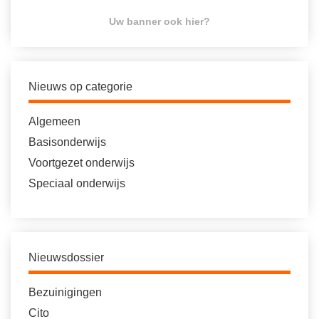
Uw banner ook hier?
Nieuws op categorie
Algemeen
Basisonderwijs
Voortgezet onderwijs
Speciaal onderwijs
Nieuwsdossier
Bezuinigingen
Cito