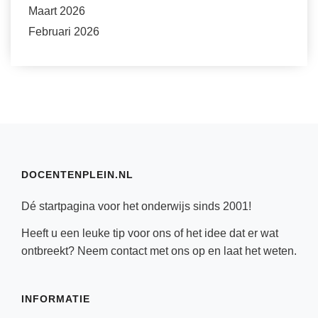
Maart 2026
Februari 2026
DOCENTENPLEIN.NL
Dé startpagina voor het onderwijs sinds 2001!
Heeft u een leuke tip voor ons of het idee dat er wat
ontbreekt? Neem
contact
met ons op en laat het weten.
INFORMATIE