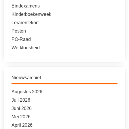
Eindexamens
Kinderboekenweek
Lerarentekort
Pesten
PO-Raad
Werkloosheid
Nieuwsarchief
Augustus 2026
Juli 2026
Juni 2026
Mei 2026
April 2026