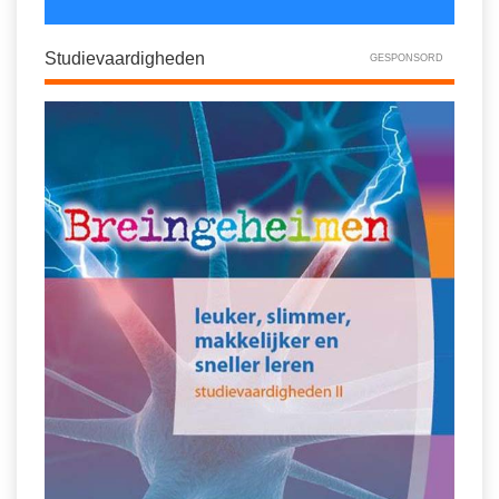
Studievaardigheden
GESPONSORD