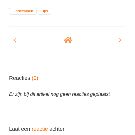
Eindexamen
Tips
Reacties
(0)
Er zijn bij dit artikel nog geen reacties geplaatst
Laat een
reactie
achter