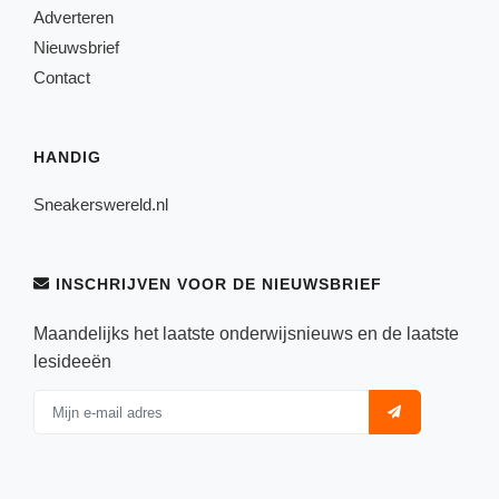
Adverteren
Nieuwsbrief
Contact
HANDIG
Sneakerswereld.nl
INSCHRIJVEN VOOR DE NIEUWSBRIEF
Maandelijks het laatste onderwijsnieuws en de laatste
lesideeën