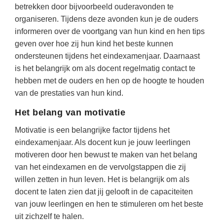
betrekken door bijvoorbeeld ouderavonden te
organiseren. Tijdens deze avonden kun je de ouders
informeren over de voortgang van hun kind en hen tips
geven over hoe zij hun kind het beste kunnen
ondersteunen tijdens het eindexamenjaar. Daarnaast
is het belangrijk om als docent regelmatig contact te
hebben met de ouders en hen op de hoogte te houden
van de prestaties van hun kind.
Het belang van motivatie
Motivatie is een belangrijke factor tijdens het
eindexamenjaar. Als docent kun je jouw leerlingen
motiveren door hen bewust te maken van het belang
van het eindexamen en de vervolgstappen die zij
willen zetten in hun leven. Het is belangrijk om als
docent te laten zien dat jij gelooft in de capaciteiten
van jouw leerlingen en hen te stimuleren om het beste
uit zichzelf te halen.