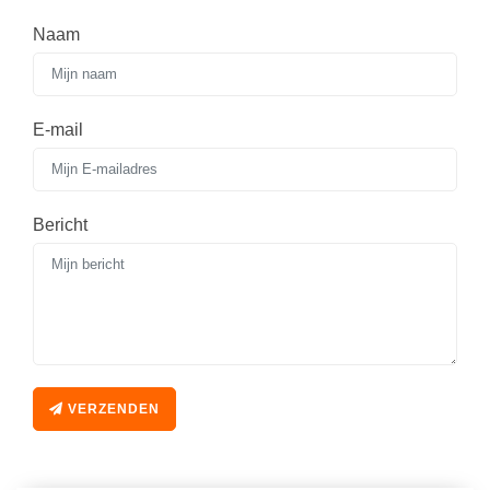
Naam
E-mail
Bericht
VERZENDEN