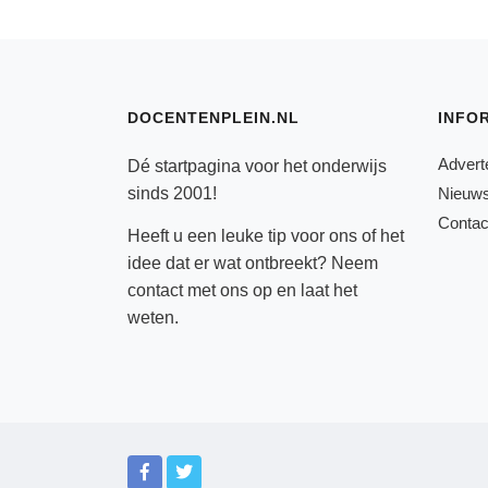
DOCENTENPLEIN.NL
INFO
Advert
Dé startpagina voor het onderwijs
sinds 2001!
Nieuws
Contac
Heeft u een leuke tip voor ons of het
idee dat er wat ontbreekt? Neem
contact
met ons op en laat het
weten.