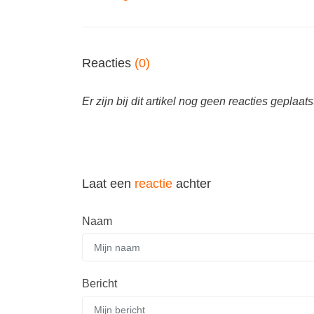
Reacties
(0)
Er zijn bij dit artikel nog geen reacties geplaats
Laat een
reactie
achter
Naam
Bericht