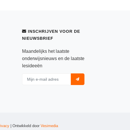
INSCHRIJVEN VOOR DE
NIEUWSBRIEF
Maandelijks het laatste
onderwijsnieuws en de laatste
lesideeën
rivacy
| Ontwikkeld door
Vesimedia