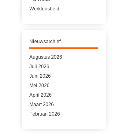
Werkloosheid
Nieuwsarchief
Augustus 2026
Juli 2026
Juni 2026
Mei 2026
April 2026
Maart 2026
Februari 2026