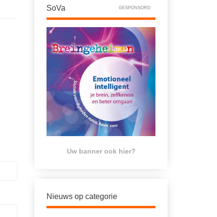
SoVa
GESPONSORD
Uw banner ook hier?
Nieuws op categorie