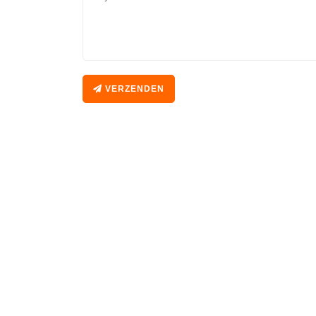
VERZENDEN