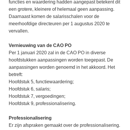
functies en waardering hadden aangepast betekent dit
een grotere, kleinere of helemaal geen aanpassing.
Daarnaast komen de salarisschalen voor de
meerhoofdige directeuren per 1 augustus 2020 te
vervallen.
Vernieuwing van de CAO PO
Per 1 januari 2020 zal in de CAO PO in diverse
hoofdstukken aanpassingen worden toegepast. De
aanpassingen worden genoemd in het akkoord. Het
betreft:
Hoofdstuk 5, functiewaardering;
Hoofdstuk 6, salaris;
Hoofdstuk 7, vergoedingen;
Hoofdstuk 9, professionalisering.
Professionalisering
Er zijn afspraken gemaakt over de professionalisering.