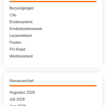
Bezuinigingen
Cito
Eindexamens
Kinderboekenweek
Lerarentekort
Pesten
PO-Raad
Werkloosheid
Nieuwsarchief
Augustus 2026
Juli 2026