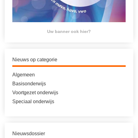
Uw banner ook hier?
Nieuws op categorie
Algemeen
Basisonderwijs
Voortgezet onderwijs
Speciaal onderwijs
Nieuwsdossier