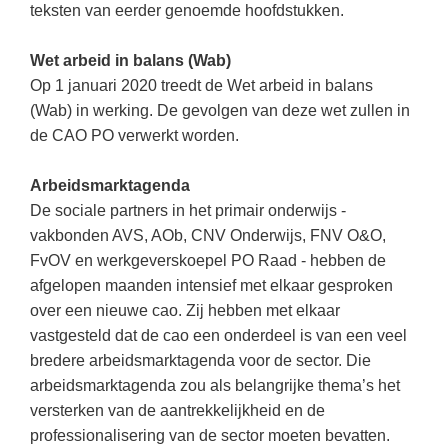
teksten van eerder genoemde hoofdstukken.
Wet arbeid in balans (Wab)
Op 1 januari 2020 treedt de Wet arbeid in balans
(Wab) in werking. De gevolgen van deze wet zullen in
de CAO PO verwerkt worden.
Arbeidsmarktagenda
De sociale partners in het primair onderwijs -
vakbonden AVS, AOb, CNV Onderwijs, FNV O&O,
FvOV en werkgeverskoepel PO Raad - hebben de
afgelopen maanden intensief met elkaar gesproken
over een nieuwe cao. Zij hebben met elkaar
vastgesteld dat de cao een onderdeel is van een veel
bredere arbeidsmarktagenda voor de sector. Die
arbeidsmarktagenda zou als belangrijke thema’s het
versterken van de aantrekkelijkheid en de
professionalisering van de sector moeten bevatten.