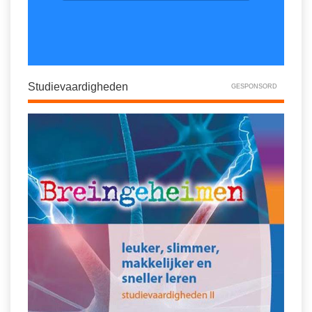
Studievaardigheden
GESPONSORD