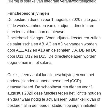
Hierbij is sprake van integrale verantwoordelijkheid.
Functiebeschrijvingen
De besturen dienen voor 1 augustus 2020 na te gaan
of de werkzaamheden van de adjunct-directeur en
directeur voldoen aan de nieuwe
functiebeschrijvingen. Voor adjunct-directeuren zullen
de salarisschalen AB, AC en AD vervangen worden
door A11, A12 en A13 en de schalen DA, DB en DC
door D11, D12 en D13. De directietoelagen worden
opgenomen in het salaris.
Ook zijn een aantal functiebeschrijvingen voor het
onderwijsondersteunend personeel (OOP)
geactualiseerd. De schoolbesturen dienen voor 1
augustus 2020 deze functies tegen het licht te houden
en daar waar nodig te actualiseren. Afhankelijk van of
besturen al in een eerder stadium op eigen initiatief