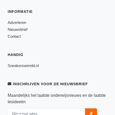
INFORMATIE
Adverteren
Nieuwsbrief
Contact
HANDIG
Sneakerswereld.nl
INSCHRIJVEN VOOR DE NIEUWSBRIEF
Maandelijks het laatste onderwijsnieuws en de laatste
lesideeën