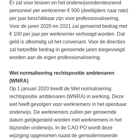
Er zal voor leraren en het onderwijsondersteunend
personeel per werknemer € 500 (deeltijders naar rato)
per jaar beschikbaar zijn voor professionalisering.
Voor de jaren 2020 en 2021 zal genoemd bedrag met
€ 100 per jaar per werknemer verhoogd worden. Dat
geld is afkomstig uit het convenant. Voor de directies
zal hetzelfde bedrag in genoemde jaren toegevoegd
worden aan de eigen professionalisering.
Wet normalisering rechtspositie ambtenaren
(WNRA)
Op 1 januari 2020 treedt de Wet normalisering
rechtspositie ambtenaren (WNRA) in werking. Deze
wet heeft gevolgen voor werknemers in het openbaar
onderwijs. De werknemers zullen per genoemde
datum gelijkgesteld worden met werknemers in het
bijzonder onderwijs. In de CAO PO wordt deze
wijziging opgenomen naast de gemoderniseerde