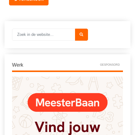
Werk
GESPONSORD