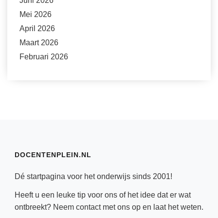
Juni 2026
Mei 2026
April 2026
Maart 2026
Februari 2026
DOCENTENPLEIN.NL
Dé startpagina voor het onderwijs sinds 2001!
Heeft u een leuke tip voor ons of het idee dat er wat
ontbreekt? Neem
contact
met ons op en laat het weten.