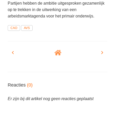
Partijen hebben de ambitie uitgesproken gezamenlijk
op te trekken in de uitwerking van een
arbeidsmarktagenda voor het primair onderwijs.
CAO
AVS
Reacties
(0)
Er zijn bij dit artikel nog geen reacties geplaatst