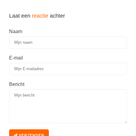
Laat een
reactie
achter
Naam
E-mail
Bericht
VERZENDEN