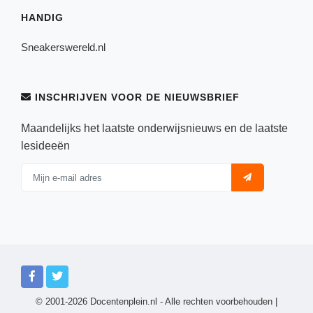
HANDIG
Sneakerswereld.nl
INSCHRIJVEN VOOR DE NIEUWSBRIEF
Maandelijks het laatste onderwijsnieuws en de laatste
lesideeën
© 2001-2026 Docentenplein.nl - Alle rechten voorbehouden |