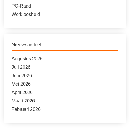
PO-Raad
Werkloosheid
Nieuwsarchief
Augustus 2026
Juli 2026
Juni 2026
Mei 2026
April 2026
Maart 2026
Februari 2026