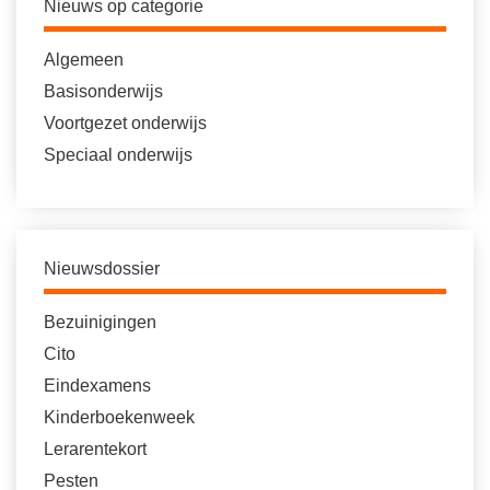
Nieuws op categorie
Algemeen
Basisonderwijs
Voortgezet onderwijs
Speciaal onderwijs
Nieuwsdossier
Bezuinigingen
Cito
Eindexamens
Kinderboekenweek
Lerarentekort
Pesten