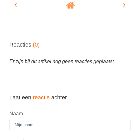
Reacties
(0)
Er zijn bij dit artikel nog geen reacties geplaatst
Laat een
reactie
achter
Naam