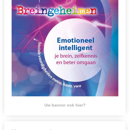
Uw banner ook hier?