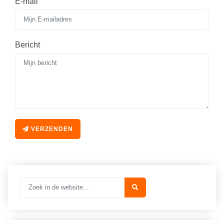
E-mail
Bericht
VERZENDEN