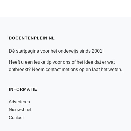
DOCENTENPLEIN.NL
Dé startpagina voor het onderwijs sinds 2001!
Heeft u een leuke tip voor ons of het idee dat er wat
ontbreekt? Neem
contact
met ons op en laat het weten.
INFORMATIE
Adverteren
Nieuwsbrief
Contact