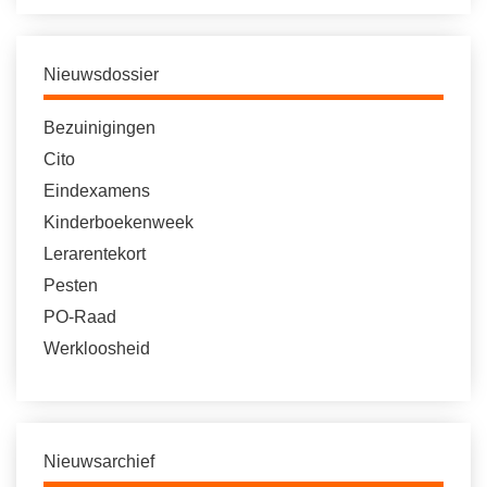
Nieuwsdossier
Bezuinigingen
Cito
Eindexamens
Kinderboekenweek
Lerarentekort
Pesten
PO-Raad
Werkloosheid
Nieuwsarchief