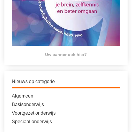
Uw banner ook hier?
Nieuws op categorie
Algemeen
Basisonderwijs
Voortgezet onderwijs
Speciaal onderwijs