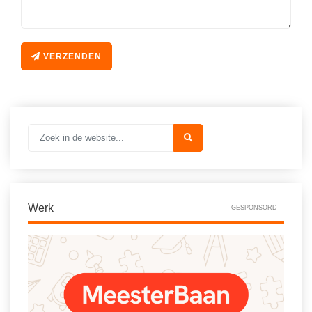
VERZENDEN
Werk
GESPONSORD