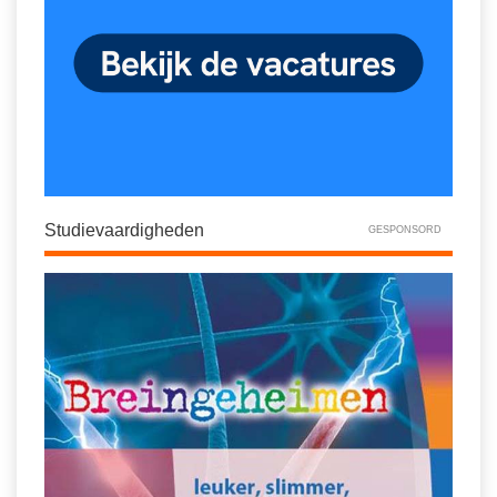
Studievaardigheden
GESPONSORD