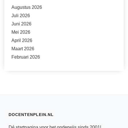
Augustus 2026
Juli 2026
Juni 2026
Mei 2026
April 2026
Maart 2026
Februari 2026
DOCENTENPLEIN.NL
Dé startpagina voor het onderwijs sinds 2001!