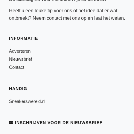
Heeft u een leuke tip voor ons of het idee dat er wat
ontbreekt? Neem
contact
met ons op en laat het weten.
INFORMATIE
Adverteren
Nieuwsbrief
Contact
HANDIG
Sneakerswereld.nl
INSCHRIJVEN VOOR DE NIEUWSBRIEF