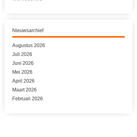
Nieuwsarchief
Augustus 2026
Juli 2026
Juni 2026
Mei 2026
April 2026
Maart 2026
Februari 2026