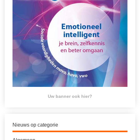
Uw banner ook hier?
Nieuws op categorie