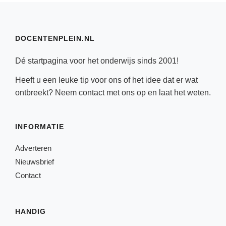
DOCENTENPLEIN.NL
Dé startpagina voor het onderwijs sinds 2001!
Heeft u een leuke tip voor ons of het idee dat er wat
ontbreekt? Neem
contact
met ons op en laat het weten.
INFORMATIE
Adverteren
Nieuwsbrief
Contact
HANDIG