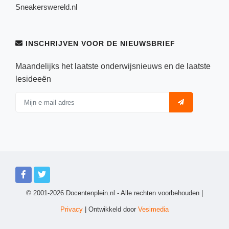
Sneakerswereld.nl
INSCHRIJVEN VOOR DE NIEUWSBRIEF
Maandelijks het laatste onderwijsnieuws en de laatste
lesideeën
© 2001-2026 Docentenplein.nl - Alle rechten voorbehouden |
Privacy
| Ontwikkeld door
Vesimedia