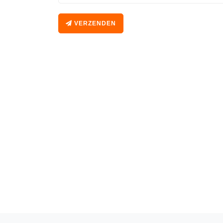
VERZENDEN