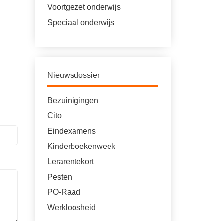
Voortgezet onderwijs
Speciaal onderwijs
Nieuwsdossier
Bezuinigingen
Cito
Eindexamens
Kinderboekenweek
Lerarentekort
Pesten
PO-Raad
Werkloosheid