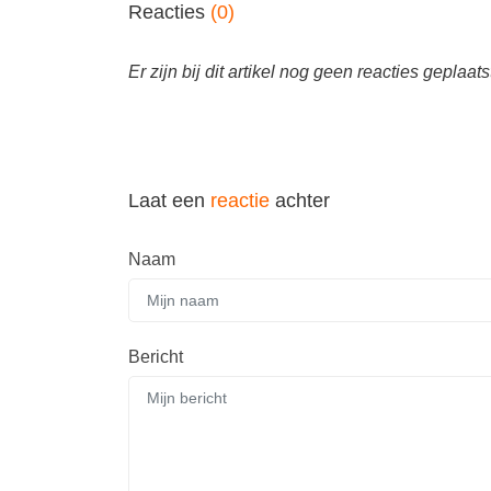
Reacties
(0)
Er zijn bij dit artikel nog geen reacties geplaats
Laat een
reactie
achter
Naam
Bericht