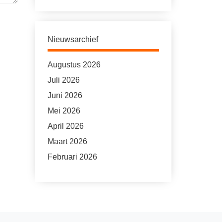
Nieuwsarchief
Augustus 2026
Juli 2026
Juni 2026
Mei 2026
April 2026
Maart 2026
Februari 2026