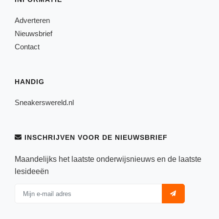
Adverteren
Nieuwsbrief
Contact
HANDIG
Sneakerswereld.nl
INSCHRIJVEN VOOR DE NIEUWSBRIEF
Maandelijks het laatste onderwijsnieuws en de laatste
lesideeën