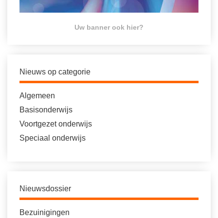
Uw banner ook hier?
Nieuws op categorie
Algemeen
Basisonderwijs
Voortgezet onderwijs
Speciaal onderwijs
Nieuwsdossier
Bezuinigingen