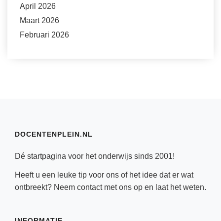
April 2026
Maart 2026
Februari 2026
DOCENTENPLEIN.NL
Dé startpagina voor het onderwijs sinds 2001!
Heeft u een leuke tip voor ons of het idee dat er wat
ontbreekt? Neem
contact
met ons op en laat het weten.
INFORMATIE