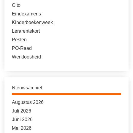
Cito
Eindexamens
Kinderboekenweek
Lerarentekort
Pesten
PO-Raad
Werkloosheid
Nieuwsarchief
Augustus 2026
Juli 2026
Juni 2026
Mei 2026