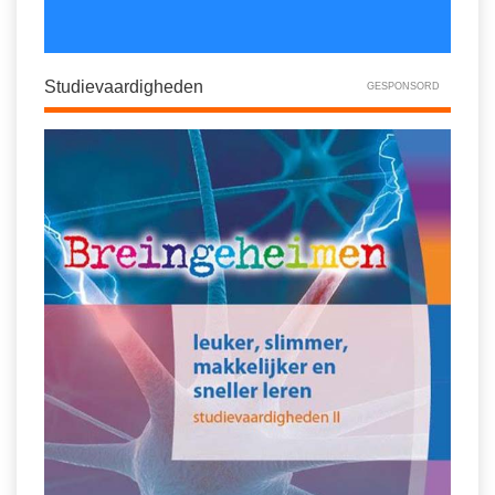
Studievaardigheden
GESPONSORD