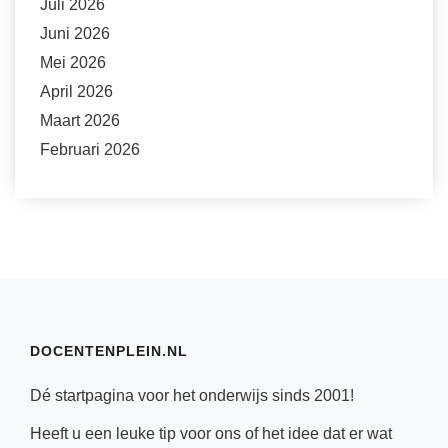
Juli 2026
Juni 2026
Mei 2026
April 2026
Maart 2026
Februari 2026
DOCENTENPLEIN.NL
Dé startpagina voor het onderwijs sinds 2001!
Heeft u een leuke tip voor ons of het idee dat er wat