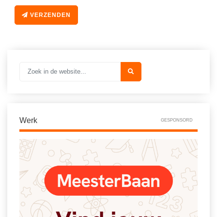
VERZENDEN
Werk
GESPONSORD