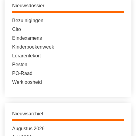
Nieuwsdossier
Bezuinigingen
Cito
Eindexamens
Kinderboekenweek
Lerarentekort
Pesten
PO-Raad
Werkloosheid
Nieuwsarchief
Augustus 2026