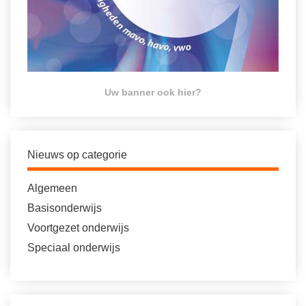
Uw banner ook hier?
Nieuws op categorie
Algemeen
Basisonderwijs
Voortgezet onderwijs
Speciaal onderwijs