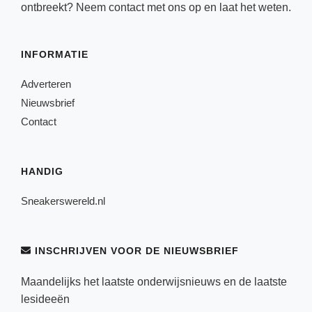
ontbreekt? Neem
contact
met ons op en laat het weten.
INFORMATIE
Adverteren
Nieuwsbrief
Contact
HANDIG
Sneakerswereld.nl
INSCHRIJVEN VOOR DE NIEUWSBRIEF
Maandelijks het laatste onderwijsnieuws en de laatste
lesideeën