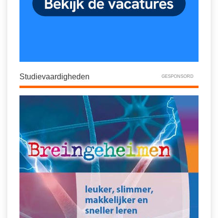
Studievaardigheden
GESPONSORD