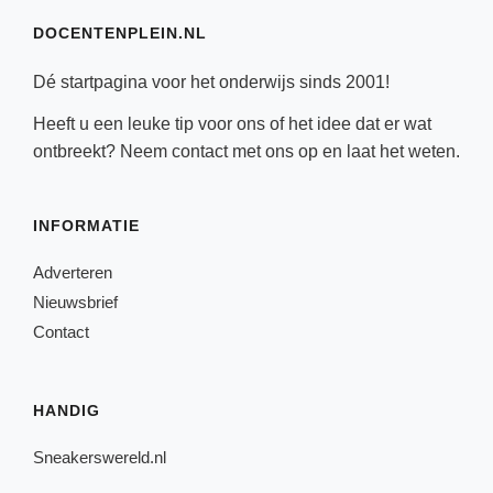
DOCENTENPLEIN.NL
Dé startpagina voor het onderwijs sinds 2001!
Heeft u een leuke tip voor ons of het idee dat er wat
ontbreekt? Neem
contact
met ons op en laat het weten.
INFORMATIE
Adverteren
Nieuwsbrief
Contact
HANDIG
Sneakerswereld.nl