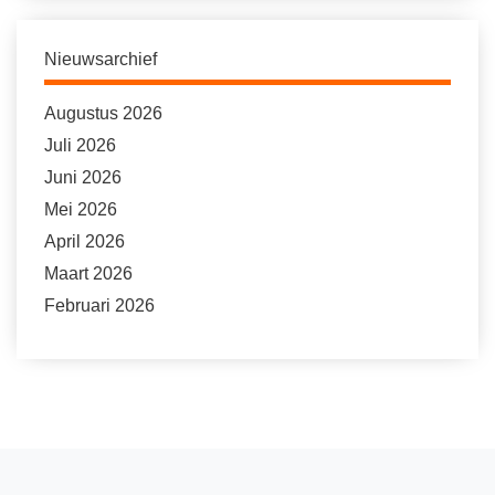
Nieuwsarchief
Augustus 2026
Juli 2026
Juni 2026
Mei 2026
April 2026
Maart 2026
Februari 2026