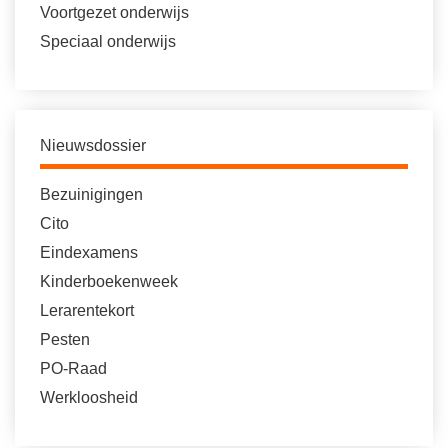
Voortgezet onderwijs
Speciaal onderwijs
Nieuwsdossier
Bezuinigingen
Cito
Eindexamens
Kinderboekenweek
Lerarentekort
Pesten
PO-Raad
Werkloosheid