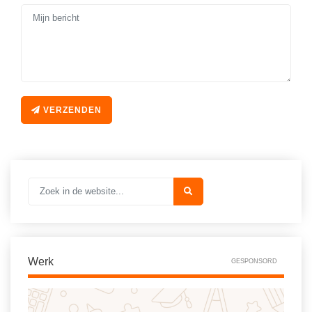
VERZENDEN
Werk
GESPONSORD