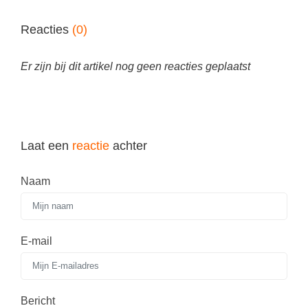
Reacties
(0)
Er zijn bij dit artikel nog geen reacties geplaatst
Laat een
reactie
achter
Naam
E-mail
Bericht