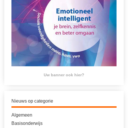
Uw banner ook hier?
Nieuws op categorie
Algemeen
Basisonderwijs