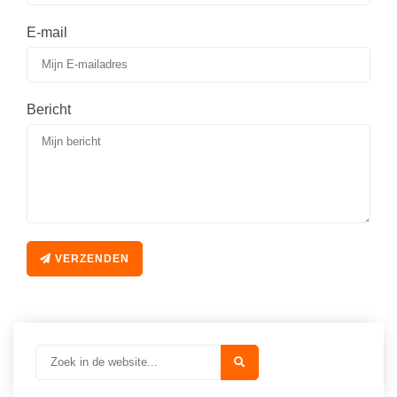
E-mail
Bericht
VERZENDEN