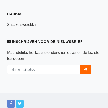
HANDIG
Sneakerswereld.nl
INSCHRIJVEN VOOR DE NIEUWSBRIEF
Maandelijks het laatste onderwijsnieuws en de laatste
lesideeën