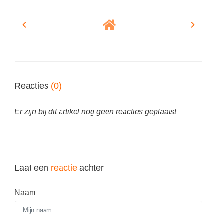
Reacties
(0)
Er zijn bij dit artikel nog geen reacties geplaatst
Laat een
reactie
achter
Naam