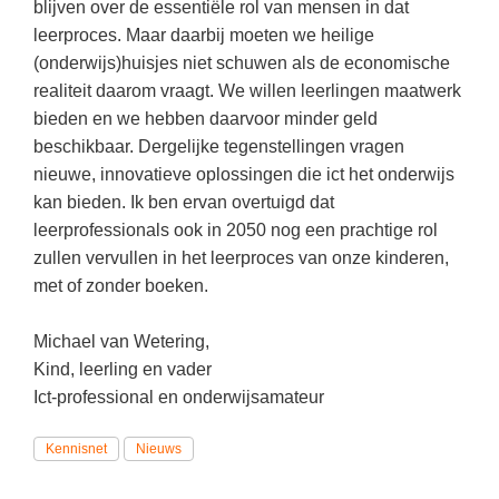
blijven over de essentiële rol van mensen in dat
leerproces. Maar daarbij moeten we heilige
(onderwijs)huisjes niet schuwen als de economische
realiteit daarom vraagt. We willen leerlingen maatwerk
bieden en we hebben daarvoor minder geld
beschikbaar. Dergelijke tegenstellingen vragen
nieuwe, innovatieve oplossingen die ict het onderwijs
kan bieden. Ik ben ervan overtuigd dat
leerprofessionals ook in 2050 nog een prachtige rol
zullen vervullen in het leerproces van onze kinderen,
met of zonder boeken.
Michael van Wetering,
Kind, leerling en vader
Ict-professional en onderwijsamateur
Kennisnet
Nieuws