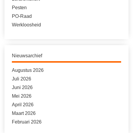
Pesten
PO-Raad
Werkloosheid
Nieuwsarchief
Augustus 2026
Juli 2026
Juni 2026
Mei 2026
April 2026
Maart 2026
Februari 2026