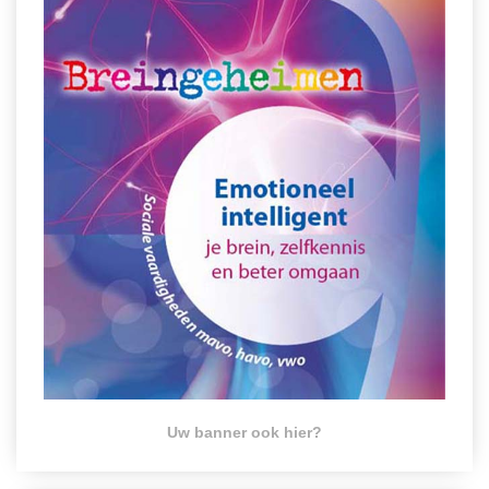
Uw banner ook hier?