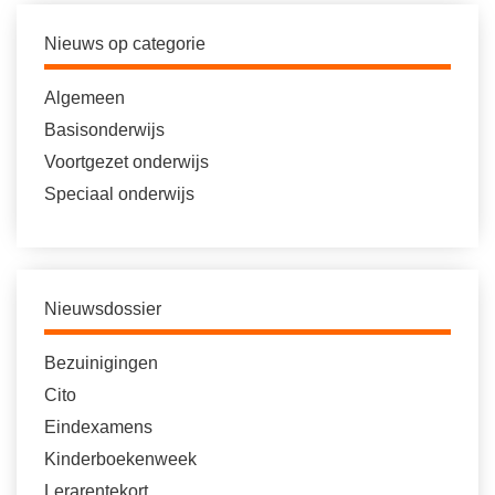
Nieuws op categorie
Algemeen
Basisonderwijs
Voortgezet onderwijs
Speciaal onderwijs
Nieuwsdossier
Bezuinigingen
Cito
Eindexamens
Kinderboekenweek
Lerarentekort