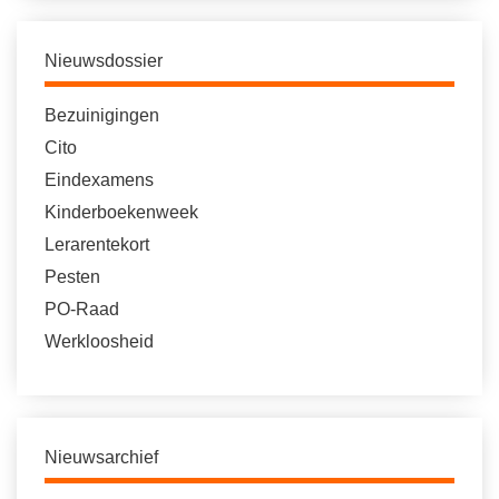
Nieuwsdossier
Bezuinigingen
Cito
Eindexamens
Kinderboekenweek
Lerarentekort
Pesten
PO-Raad
Werkloosheid
Nieuwsarchief