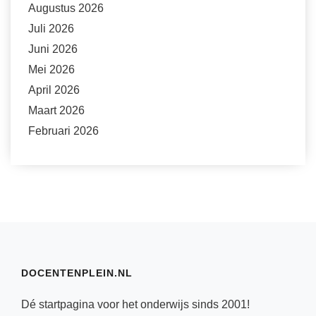
Augustus 2026
Juli 2026
Juni 2026
Mei 2026
April 2026
Maart 2026
Februari 2026
DOCENTENPLEIN.NL
Dé startpagina voor het onderwijs sinds 2001!