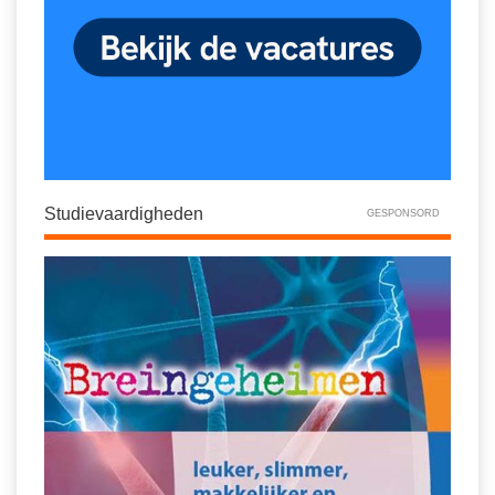
Studievaardigheden
GESPONSORD