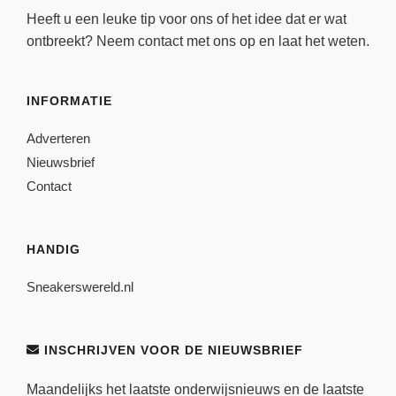
Heeft u een leuke tip voor ons of het idee dat er wat
ontbreekt? Neem
contact
met ons op en laat het weten.
INFORMATIE
Adverteren
Nieuwsbrief
Contact
HANDIG
Sneakerswereld.nl
INSCHRIJVEN VOOR DE NIEUWSBRIEF
Maandelijks het laatste onderwijsnieuws en de laatste