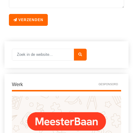
VERZENDEN
Werk
GESPONSORD