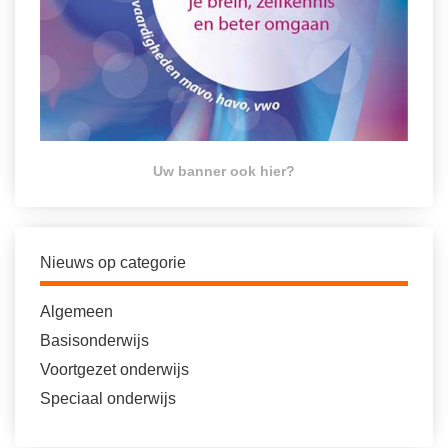
Uw banner ook hier?
Nieuws op categorie
Algemeen
Basisonderwijs
Voortgezet onderwijs
Speciaal onderwijs