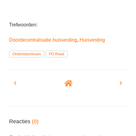
Trefwoorden:
Doordecentralisatie huisvesting
,
Huisvesting
Onderwijsnieuws
PO-Raad
Reacties
(0)