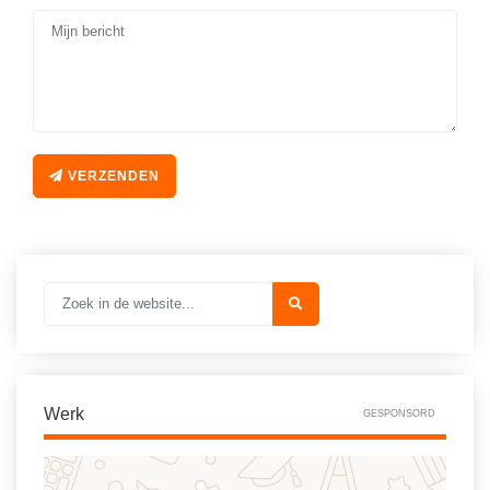
VERZENDEN
Werk
GESPONSORD