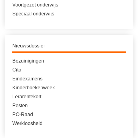
Voortgezet onderwijs
Speciaal onderwijs
Nieuwsdossier
Bezuinigingen
Cito
Eindexamens
Kinderboekenweek
Lerarentekort
Pesten
PO-Raad
Werkloosheid