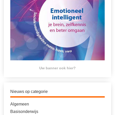
Uw banner ook hier?
Nieuws op categorie
Algemeen
Basisonderwijs