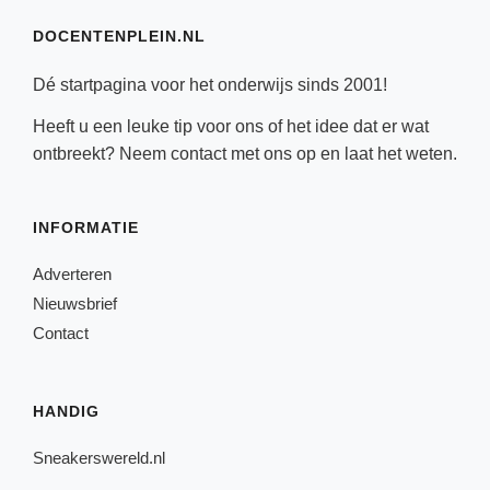
DOCENTENPLEIN.NL
Dé startpagina voor het onderwijs sinds 2001!
Heeft u een leuke tip voor ons of het idee dat er wat
ontbreekt? Neem
contact
met ons op en laat het weten.
INFORMATIE
Adverteren
Nieuwsbrief
Contact
HANDIG
Sneakerswereld.nl