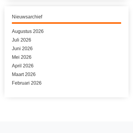
Nieuwsarchief
Augustus 2026
Juli 2026
Juni 2026
Mei 2026
April 2026
Maart 2026
Februari 2026