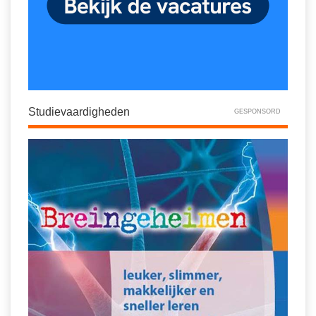
Studievaardigheden
GESPONSORD