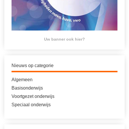
Uw banner ook hier?
Nieuws op categorie
Algemeen
Basisonderwijs
Voortgezet onderwijs
Speciaal onderwijs