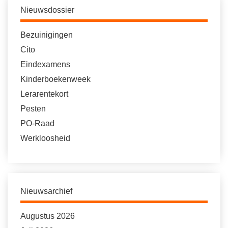
Nieuwsdossier
Bezuinigingen
Cito
Eindexamens
Kinderboekenweek
Lerarentekort
Pesten
PO-Raad
Werkloosheid
Nieuwsarchief
Augustus 2026