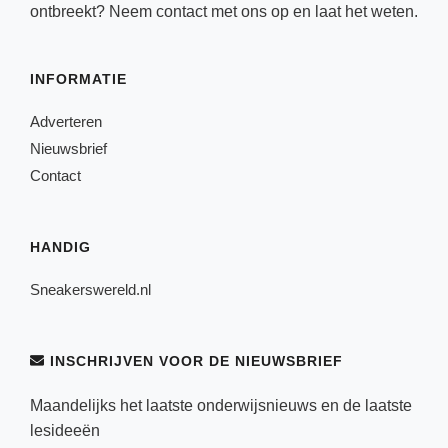
ontbreekt? Neem
contact
met ons op en laat het weten.
INFORMATIE
Adverteren
Nieuwsbrief
Contact
HANDIG
Sneakerswereld.nl
INSCHRIJVEN VOOR DE NIEUWSBRIEF
Maandelijks het laatste onderwijsnieuws en de laatste
lesideeën