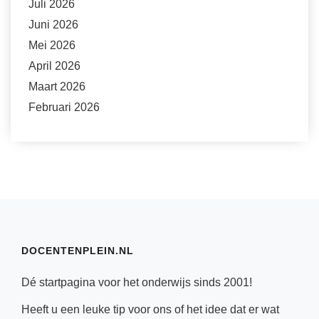
Juli 2026
Juni 2026
Mei 2026
April 2026
Maart 2026
Februari 2026
DOCENTENPLEIN.NL
Dé startpagina voor het onderwijs sinds 2001!
Heeft u een leuke tip voor ons of het idee dat er wat