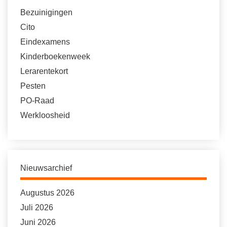
Bezuinigingen
Cito
Eindexamens
Kinderboekenweek
Lerarentekort
Pesten
PO-Raad
Werkloosheid
Nieuwsarchief
Augustus 2026
Juli 2026
Juni 2026