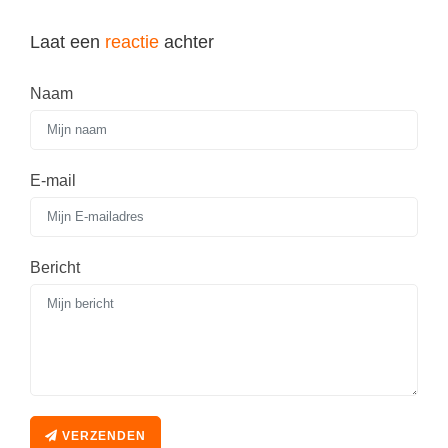
Laat een
reactie
achter
Naam
E-mail
Bericht
VERZENDEN