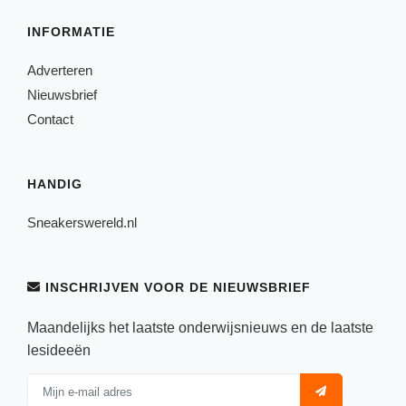
INFORMATIE
Adverteren
Nieuwsbrief
Contact
HANDIG
Sneakerswereld.nl
INSCHRIJVEN VOOR DE NIEUWSBRIEF
Maandelijks het laatste onderwijsnieuws en de laatste
lesideeën