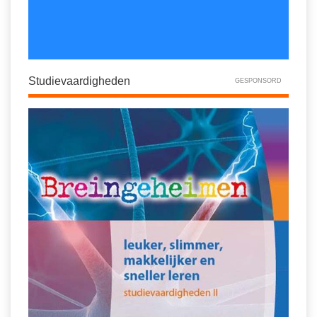
Studievaardigheden
GESPONSORD