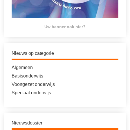
Uw banner ook hier?
Nieuws op categorie
Algemeen
Basisonderwijs
Voortgezet onderwijs
Speciaal onderwijs
Nieuwsdossier