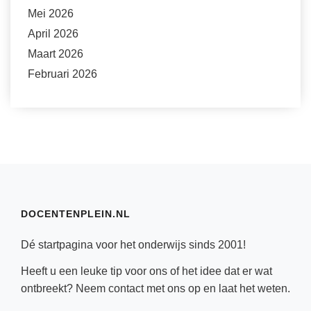
Mei 2026
April 2026
Maart 2026
Februari 2026
DOCENTENPLEIN.NL
Dé startpagina voor het onderwijs sinds 2001!
Heeft u een leuke tip voor ons of het idee dat er wat
ontbreekt? Neem
contact
met ons op en laat het weten.