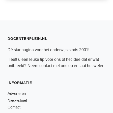
DOCENTENPLEIN.NL
Dé startpagina voor het onderwijs sinds 2001!
Heeft u een leuke tip voor ons of het idee dat er wat
ontbreekt? Neem
contact
met ons op en laat het weten.
INFORMATIE
Adverteren
Nieuwsbrief
Contact