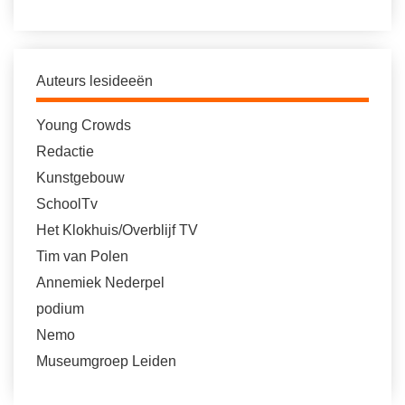
Auteurs lesideeën
Young Crowds
Redactie
Kunstgebouw
SchoolTv
Het Klokhuis/Overblijf TV
Tim van Polen
Annemiek Nederpel
podium
Nemo
Museumgroep Leiden