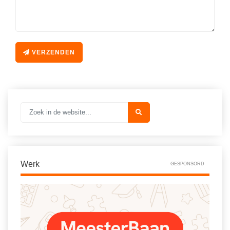
VERZENDEN
Werk
GESPONSORD