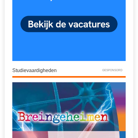
Studievaardigheden
GESPONSORD