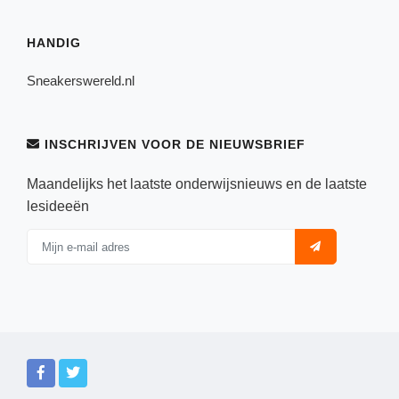
HANDIG
Sneakerswereld.nl
INSCHRIJVEN VOOR DE NIEUWSBRIEF
Maandelijks het laatste onderwijsnieuws en de laatste
lesideeën