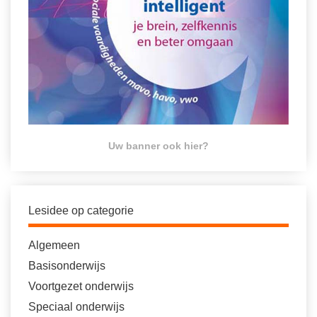
Uw banner ook hier?
Lesidee op categorie
Algemeen
Basisonderwijs
Voortgezet onderwijs
Speciaal onderwijs