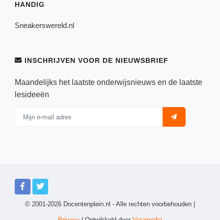
HANDIG
Sneakerswereld.nl
INSCHRIJVEN VOOR DE NIEUWSBRIEF
Maandelijks het laatste onderwijsnieuws en de laatste
lesideeën
© 2001-2026 Docentenplein.nl - Alle rechten voorbehouden |
Privacy
| Ontwikkeld door
Vesimedia