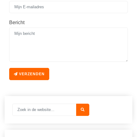
Bericht
VERZENDEN