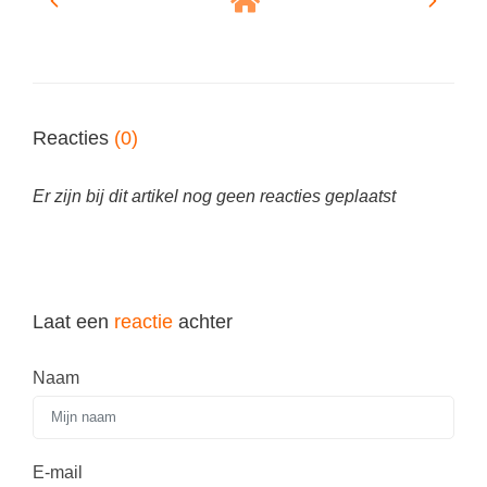
Reacties
(0)
Er zijn bij dit artikel nog geen reacties geplaatst
Laat een
reactie
achter
Naam
E-mail