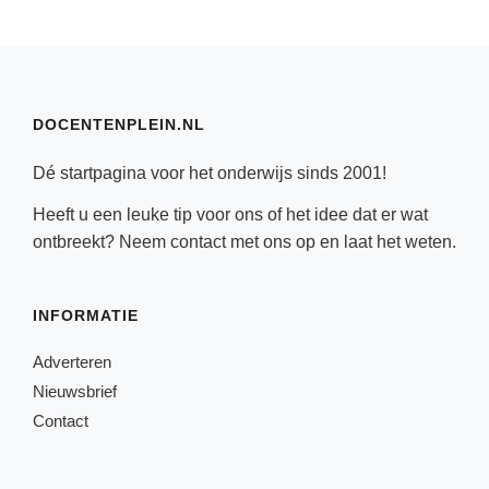
DOCENTENPLEIN.NL
Dé startpagina voor het onderwijs sinds 2001!
Heeft u een leuke tip voor ons of het idee dat er wat
ontbreekt? Neem
contact
met ons op en laat het weten.
INFORMATIE
Adverteren
Nieuwsbrief
Contact