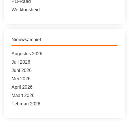
PO-Raad
Werkloosheid
Nieuwsarchief
Augustus 2026
Juli 2026
Juni 2026
Mei 2026
April 2026
Maart 2026
Februari 2026