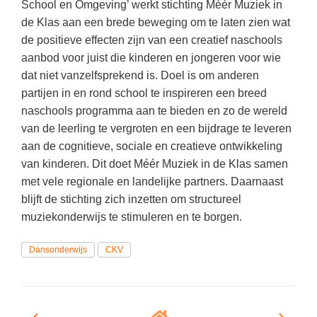
School en Omgeving’ werkt stichting Méér Muziek in
de Klas aan een brede beweging om te laten zien wat
de positieve effecten zijn van een creatief naschools
aanbod voor juist die kinderen en jongeren voor wie
dat niet vanzelfsprekend is. Doel is om anderen
partijen in en rond school te inspireren een breed
naschools programma aan te bieden en zo de wereld
van de leerling te vergroten en een bijdrage te leveren
aan de cognitieve, sociale en creatieve ontwikkeling
van kinderen. Dit doet Méér Muziek in de Klas samen
met vele regionale en landelijke partners. Daarnaast
blijft de stichting zich inzetten om structureel
muziekonderwijs te stimuleren en te borgen.
Dansonderwijs
CKV