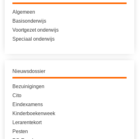
Algemeen
Basisonderwijs
Voortgezet onderwijs
Speciaal onderwijs
Nieuwsdossier
Bezuinigingen
Cito
Eindexamens
Kinderboekenweek
Lerarentekort
Pesten