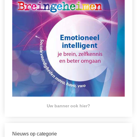
Uw banner ook hier?
Nieuws op categorie