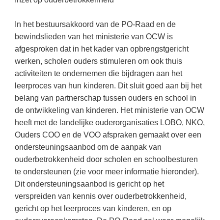
In het bestuursakkoord van de PO-Raad en de
bewindslieden van het ministerie van OCW is
afgesproken dat in het kader van opbrengstgericht
werken, scholen ouders stimuleren om ook thuis
activiteiten te ondernemen die bijdragen aan het
leerproces van hun kinderen. Dit sluit goed aan bij het
belang van partnerschap tussen ouders en school in
de ontwikkeling van kinderen. Het ministerie van OCW
heeft met de landelijke ouderorganisaties LOBO, NKO,
Ouders COO en de VOO afspraken gemaakt over een
ondersteuningsaanbod om de aanpak van
ouderbetrokkenheid door scholen en schoolbesturen
te ondersteunen (zie voor meer informatie hieronder).
Dit ondersteuningsaanbod is gericht op het
verspreiden van kennis over ouderbetrokkenheid,
gericht op het leerproces van kinderen, en op