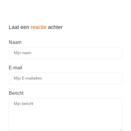
Laat een
reactie
achter
Naam
E-mail
Bericht