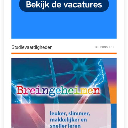
Studievaardigheden
GESPONSORD