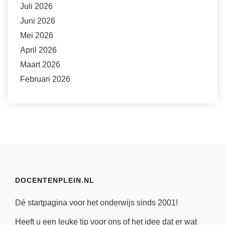
Juli 2026
Juni 2026
Mei 2026
April 2026
Maart 2026
Februari 2026
DOCENTENPLEIN.NL
Dé startpagina voor het onderwijs sinds 2001!
Heeft u een leuke tip voor ons of het idee dat er wat