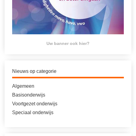
Uw banner ook hier?
Nieuws op categorie
Algemeen
Basisonderwijs
Voortgezet onderwijs
Speciaal onderwijs