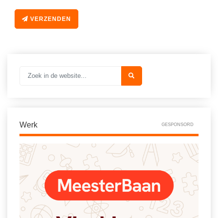
VERZENDEN
Werk
GESPONSORD