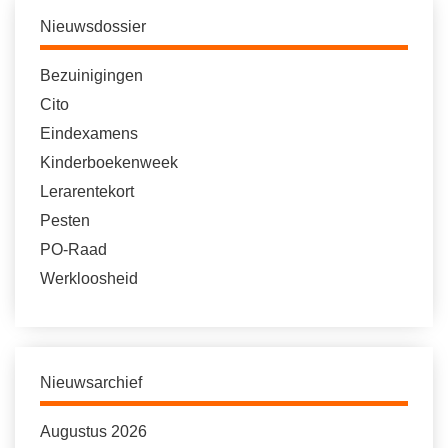
Nieuwsdossier
Bezuinigingen
Cito
Eindexamens
Kinderboekenweek
Lerarentekort
Pesten
PO-Raad
Werkloosheid
Nieuwsarchief
Augustus 2026