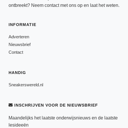
ontbreekt? Neem
contact
met ons op en laat het weten.
INFORMATIE
Adverteren
Nieuwsbrief
Contact
HANDIG
Sneakerswereld.nl
INSCHRIJVEN VOOR DE NIEUWSBRIEF
Maandelijks het laatste onderwijsnieuws en de laatste
lesideeën