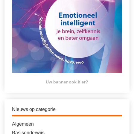
Uw banner ook hier?
Nieuws op categorie
Algemeen
Basisonderwijs