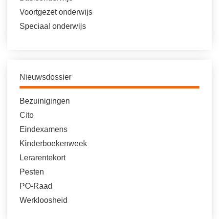
Voortgezet onderwijs
Speciaal onderwijs
Nieuwsdossier
Bezuinigingen
Cito
Eindexamens
Kinderboekenweek
Lerarentekort
Pesten
PO-Raad
Werkloosheid