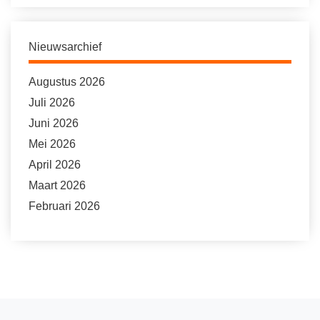
Nieuwsarchief
Augustus 2026
Juli 2026
Juni 2026
Mei 2026
April 2026
Maart 2026
Februari 2026