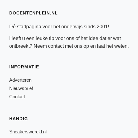
DOCENTENPLEIN.NL
Dé startpagina voor het onderwijs sinds 2001!
Heeft u een leuke tip voor ons of het idee dat er wat
ontbreekt? Neem
contact
met ons op en laat het weten.
INFORMATIE
Adverteren
Nieuwsbrief
Contact
HANDIG
Sneakerswereld.nl