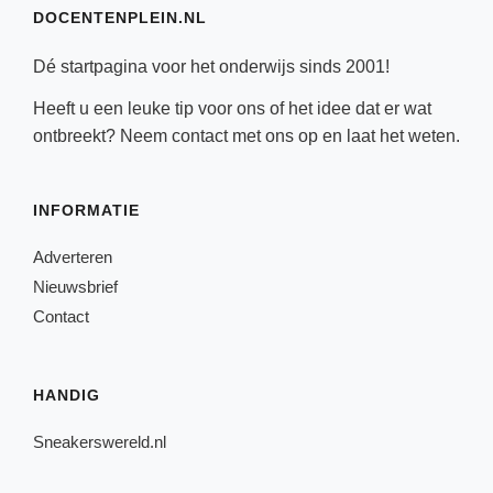
DOCENTENPLEIN.NL
Dé startpagina voor het onderwijs sinds 2001!
Heeft u een leuke tip voor ons of het idee dat er wat
ontbreekt? Neem
contact
met ons op en laat het weten.
INFORMATIE
Adverteren
Nieuwsbrief
Contact
HANDIG
Sneakerswereld.nl