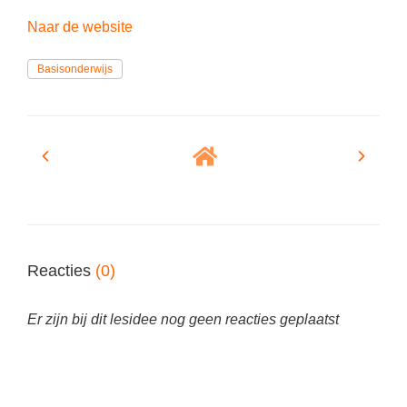
Naar de website
Basisonderwijs
Reacties
(0)
Er zijn bij dit lesidee nog geen reacties geplaatst