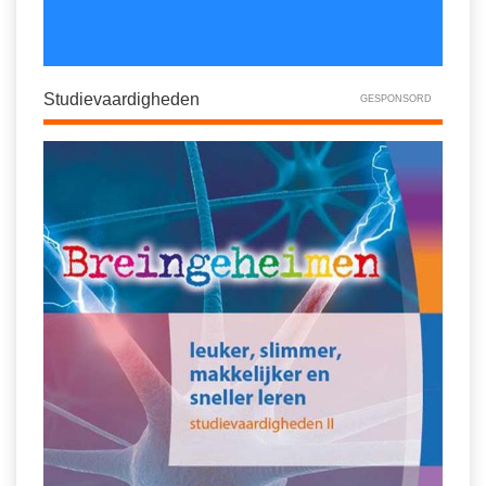
Studievaardigheden
GESPONSORD