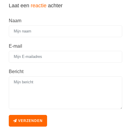
Laat een
reactie
achter
Naam
E-mail
Bericht
VERZENDEN