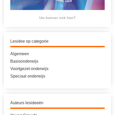
Uw banner ook hier?
Lesidee op categorie
Algemeen
Basisonderwijs
Voortgezet onderwijs
Speciaal onderwijs
Auteurs lesideeën