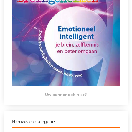
Uw banner ook hier?
Nieuws op categorie