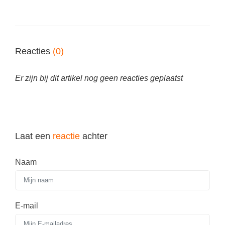
Reacties
(0)
Er zijn bij dit artikel nog geen reacties geplaatst
Laat een
reactie
achter
Naam
E-mail