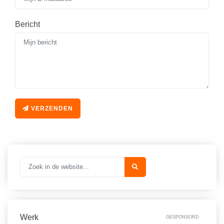
Bericht
VERZENDEN
Werk
GESPONSORD