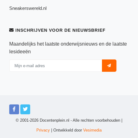
Sneakerswereld.nl
INSCHRIJVEN VOOR DE NIEUWSBRIEF
Maandelijks het laatste onderwijsnieuws en de laatste
lesideeën
© 2001-2026 Docentenplein.nl - Alle rechten voorbehouden |
Privacy
| Ontwikkeld door
Vesimedia