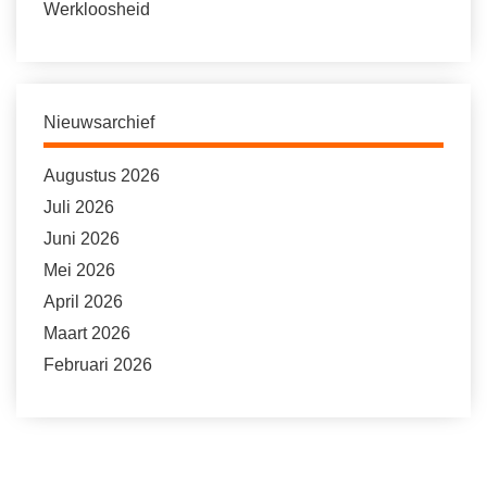
Werkloosheid
Nieuwsarchief
Augustus 2026
Juli 2026
Juni 2026
Mei 2026
April 2026
Maart 2026
Februari 2026