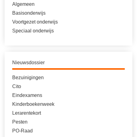
Algemeen
Basisonderwijs
Voortgezet onderwijs
Speciaal onderwijs
Nieuwsdossier
Bezuinigingen
Cito
Eindexamens
Kinderboekenweek
Lerarentekort
Pesten
PO-Raad