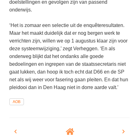
doelstellingen en gevolgen zijn van passend
onderwijs.
‘Het is zomaar een selectie uit de enquêteresultaten.
Maar het maakt duidelijk dat er nog bergen werk te
verrichten zijn, willen we op 1 augustus klaar zijn voor
deze systeemwijziging,’ zegt Verheggen. ‘En als
onderweg blijkt dat het ondanks alle goede
bedoelingen en ingrepen van de staatssecretaris niet
gaat lukken, dan hoop ik toch echt dat D66 en de SP
net als wij weer voor fasering gaan pleiten. En dat hun
pleidooi dan in Den Haag niet in dorre aarde valt.’
AOB