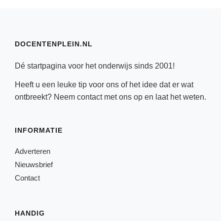
DOCENTENPLEIN.NL
Dé startpagina voor het onderwijs sinds 2001!
Heeft u een leuke tip voor ons of het idee dat er wat
ontbreekt? Neem
contact
met ons op en laat het weten.
INFORMATIE
Adverteren
Nieuwsbrief
Contact
HANDIG